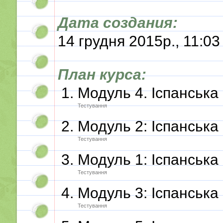
Дата создания:
14 грудня 2015р., 11:0
План курса:
Модуль 4. Іспанськ
Тестування
Модуль 2: Іспанськ
Тестування
Модуль 1: Іспанськ
Тестування
Модуль 3: Іспанськ
Тестування