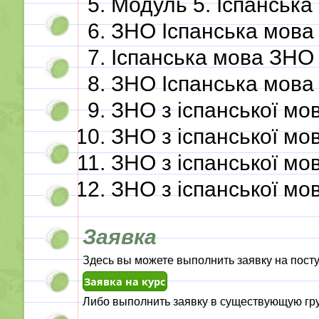
Модуль 5. Іспанськ
ЗНО Іспанська мова
Іспанська мова ЗНО
ЗНО Іспанська мова
ЗНО з іспанської мо
ЗНО з іспанської мо
ЗНО з іспанської мо
ЗНО з іспанської мо
Заявка
Здесь вы можете выполнить заявку на посту
Либо выполнить заявку в существующую гру