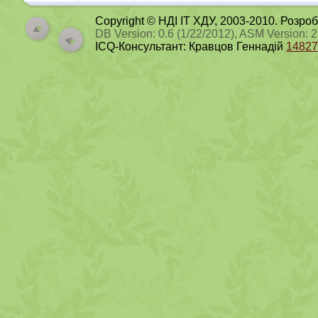
Copyright © НДІ ІТ ХДУ, 2003-2010. Розро
DB Version: 0.6 (1/22/2012), ASM Version: 
ICQ-Консультант: Кравцов Геннадій
14827