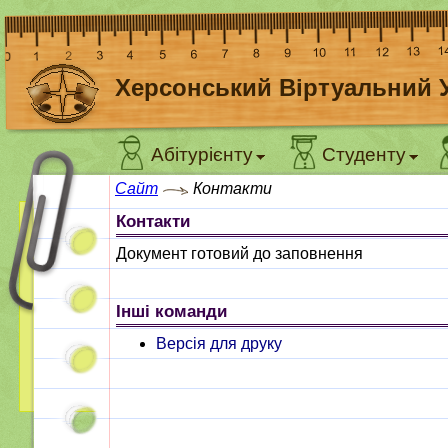
Херсонський Віртуальний 
Абітурієнту
Студенту
Сайт
Контакти
Контакти
Документ готовий до заповнення
Інші команди
Версія для друку