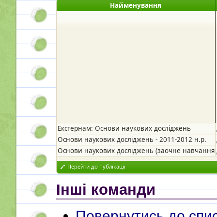
Найменування
Екстернам: Основи наукових досліджень
Основи наукових досліджень - 2011-2012 н.р.
Основи наукових досліджень (заочне навчання) 
Перейти до публікації
Інші команди
Повернутись до спис