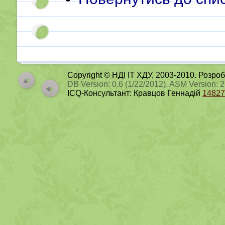
Copyright © НДІ ІТ ХДУ, 2003-2010. Розро
DB Version: 0.6 (1/22/2012), ASM Version: 
ICQ-Консультант: Кравцов Геннадій
14827