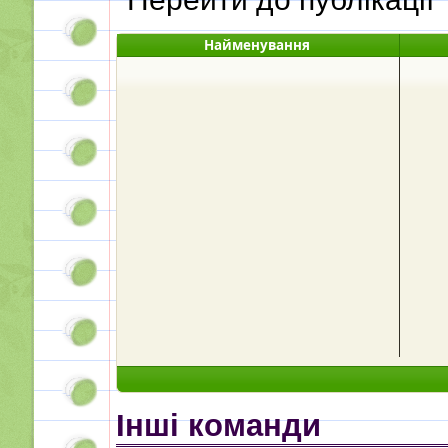
Найменування
Інші команди