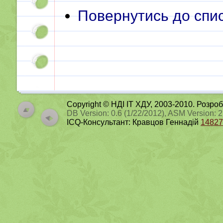
Повернутись до спис
Copyright © НДІ ІТ ХДУ, 2003-2010. Розро
DB Version: 0.6 (1/22/2012), ASM Version: 
ICQ-Консультант: Кравцов Геннадій
14827