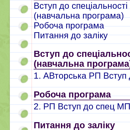
Вступ до спеціальності
(навчальна програма)
Робоча програма
Питання до заліку
Вступ до спеціально
(навчальна програма
1. АВторська РП Вступ
Робоча програма
2. РП Вступ до спец МП
Питання до заліку