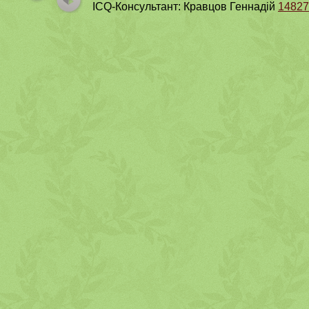
ICQ-Консультант: Кравцов Геннадій
14827