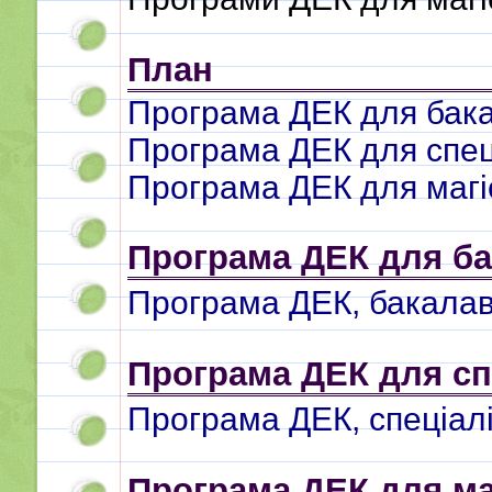
План
Програма ДЕК для бак
Програма ДЕК для спец
Програма ДЕК для магі
Програма ДЕК для ба
Програма ДЕК, бакалав
Програма ДЕК для сп
Програма ДЕК, спеціалі
Програма ДЕК для ма