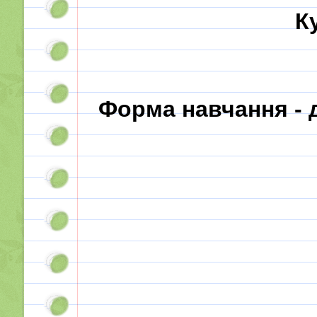
Ку
Форма навчання - 